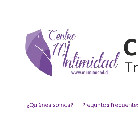
¿Quiénes somos?
Preguntas Frecuente