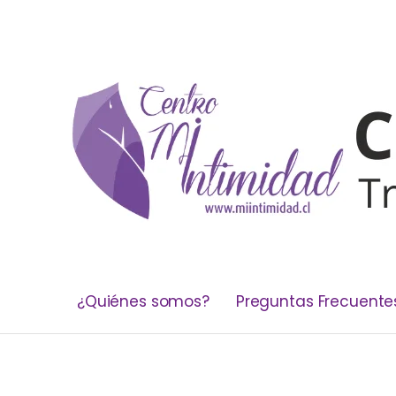
¿Quiénes somos?
Preguntas Frecuente