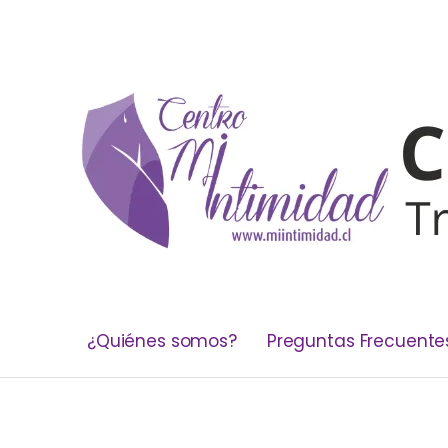
¿Quiénes somos?
Preguntas Frecuente