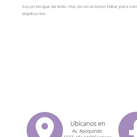
Soy un bloque de texto. Haz clic en el botón Editar para camb
dapibus leo.