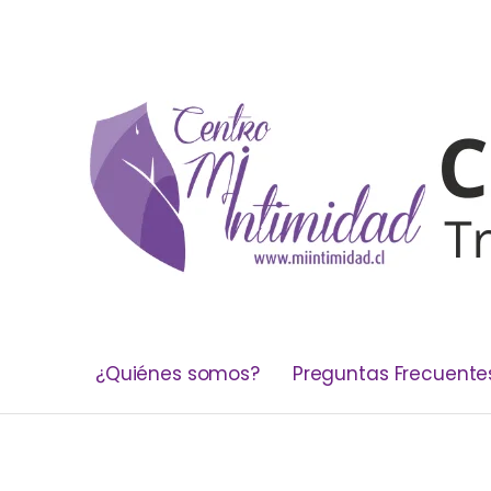
¿Quiénes somos?
Preguntas Frecuente