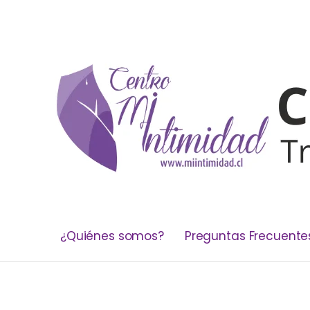
¿Quiénes somos?
Preguntas Frecuente