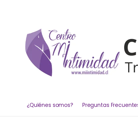
¿Quiénes somos?
Preguntas Frecuente